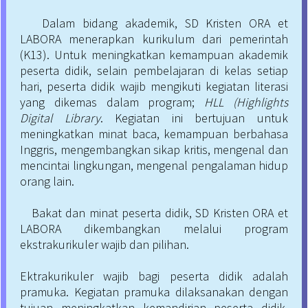
Dalam bidang akademik, SD Kristen ORA et
LABORA menerapkan kurikulum dari pemerintah
(K13). Untuk meningkatkan kemampuan akademik
peserta didik, selain pembelajaran di kelas setiap
hari, peserta didik wajib mengikuti kegiatan literasi
yang dikemas dalam program;
HLL (Highlights
Digital Library
. Kegiatan ini bertujuan untuk
meningkatkan minat baca, kemampuan berbahasa
Inggris, mengembangkan sikap kritis, mengenal dan
mencintai lingkungan, mengenal pengalaman hidup
orang lain.
Bakat dan minat peserta didik, SD Kristen ORA et
LABORA dikembangkan melalui program
ekstrakurikuler wajib dan pilihan.
Ektrakurikuler wajib bagi peserta didik adalah
pramuka. Kegiatan pramuka dilaksanakan dengan
tujuan meningkatkan kemandirian peserta didik,