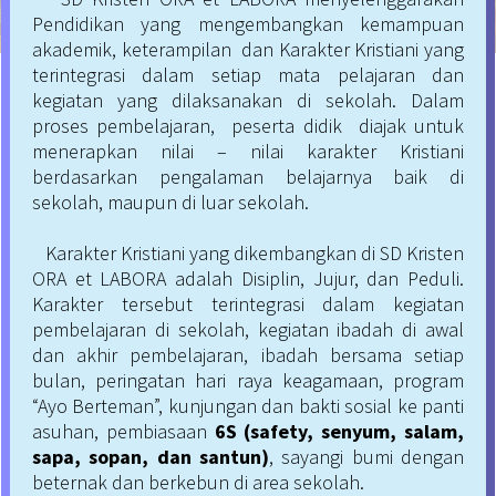
Pendidikan yang mengembangkan kemampuan
akademik, keterampilan dan Karakter Kristiani yang
terintegrasi dalam setiap mata pelajaran dan
kegiatan yang dilaksanakan di sekolah. Dalam
proses pembelajaran, peserta didik diajak untuk
menerapkan nilai – nilai karakter Kristiani
berdasarkan pengalaman belajarnya baik di
sekolah, maupun di luar sekolah.
Karakter Kristiani yang dikembangkan di SD Kristen
ORA et LABORA adalah Disiplin, Jujur, dan Peduli.
Karakter tersebut terintegrasi dalam kegiatan
pembelajaran di sekolah, kegiatan ibadah di awal
dan akhir pembelajaran, ibadah bersama setiap
bulan, peringatan hari raya keagamaan, program
“Ayo Berteman”, kunjungan dan bakti sosial ke panti
asuhan, pembiasaan
6S (safety, senyum, salam,
sapa, sopan, dan santun)
, sayangi bumi dengan
beternak dan berkebun di area sekolah.