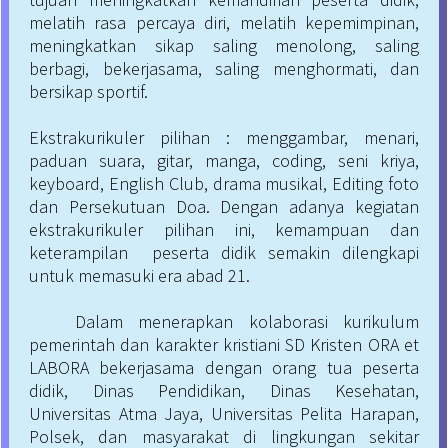
melatih rasa percaya diri, melatih kepemimpinan,
meningkatkan sikap saling menolong, saling
berbagi, bekerjasama, saling menghormati, dan
bersikap sportif.
Ekstrakurikuler pilihan : menggambar, menari,
paduan suara, gitar, manga, coding, seni kriya,
keyboard, English Club, drama musikal, Editing foto
dan Persekutuan Doa. Dengan adanya kegiatan
ekstrakurikuler pilihan ini, kemampuan dan
keterampilan peserta didik semakin dilengkapi
untuk memasuki era abad 21.
Dalam menerapkan kolaborasi kurikulum
pemerintah dan karakter kristiani SD Kristen ORA et
LABORA bekerjasama dengan orang tua peserta
didik, Dinas Pendidikan, Dinas Kesehatan,
Universitas Atma Jaya, Universitas Pelita Harapan,
Polsek, dan masyarakat di lingkungan sekitar